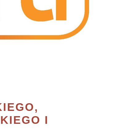
KIEGO,
KIEGO I