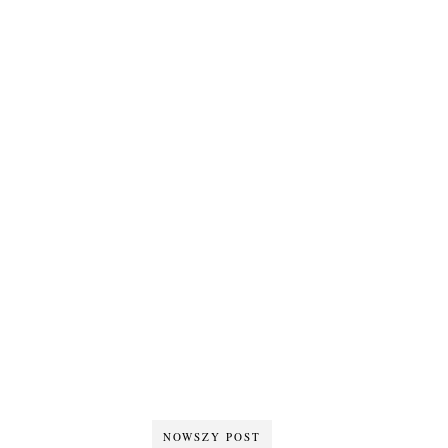
NOWSZY POST