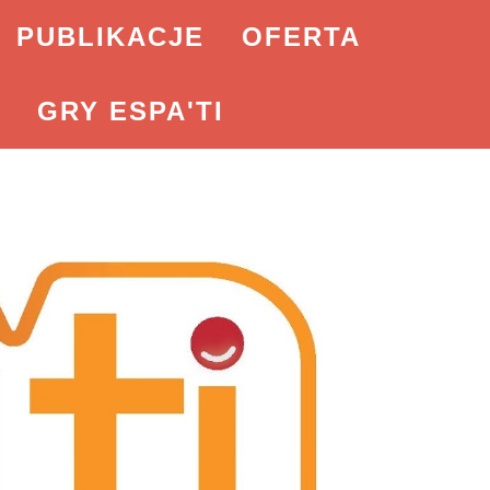
PUBLIKACJE
OFERTA
GRY ESPA'TI