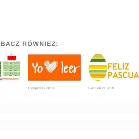
BACZ RÓWNIEŻ:
Listopad 17 2019
Kwiecień 21 2019