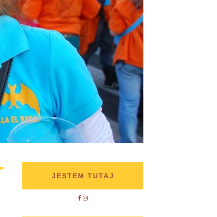
JESTEM TUTAJ