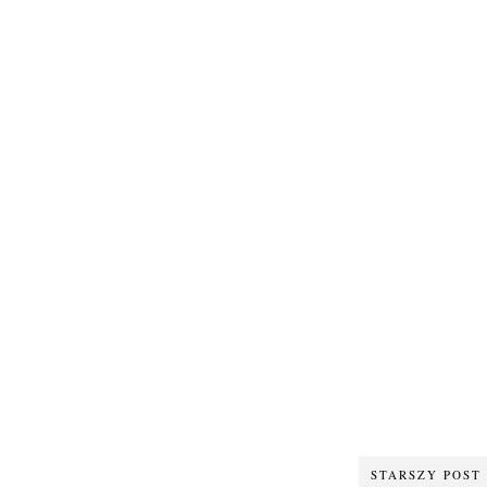
STARSZY POST