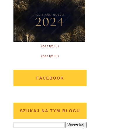
(bez tytułu)
(bez tytułu)
FACEBOOK
SZUKAJ NA TYM BLOGU